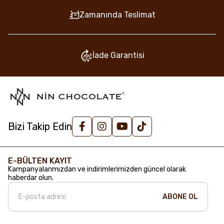
Zamanında Teslimat
İade Garantisi
Bizi Takip Edin
E-BÜLTEN KAYIT
Kampanyalarımızdan ve indirimlerimizden güncel olarak
haberdar olun.
ABONE OL